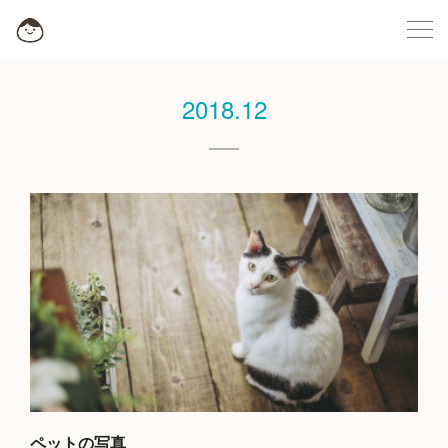
2018
.
12
ペットの写真