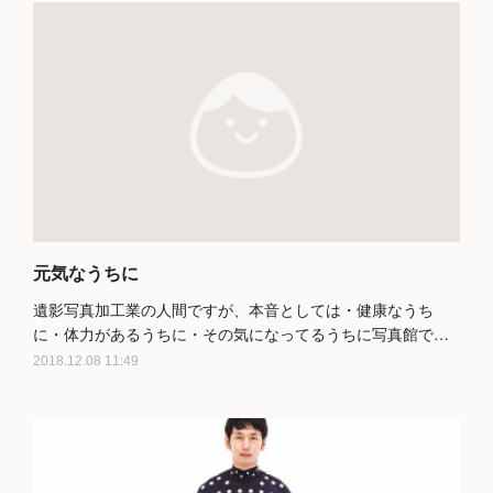
元気なうちに
遺影写真加工業の人間ですが、本音としては・健康なうち
に・体力があるうちに・その気になってるうちに写真館で…
2018.12.08 11:49