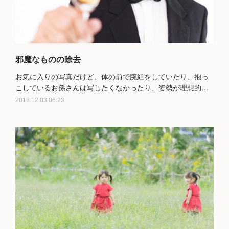
邪魔なものの除去
お気に入りの写真だけど、体の前で腕組をしていたり、抱っ
こしているお孫さんは写したくなかったり、姿勢が理想的…
2018.12.03 06:23