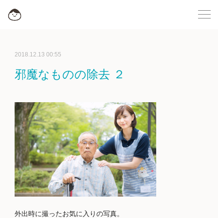
2018.12.13 00:55
邪魔なものの除去 ２
外出時に撮ったお気に入りの写真。