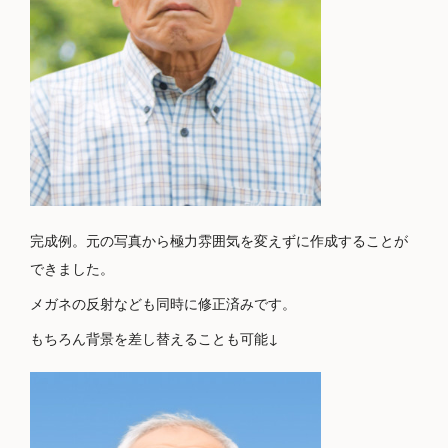
完成例。元の写真から極力雰囲気を変えずに作成することが
できました。
メガネの反射なども同時に修正済みです。
もちろん背景を差し替えることも可能↓