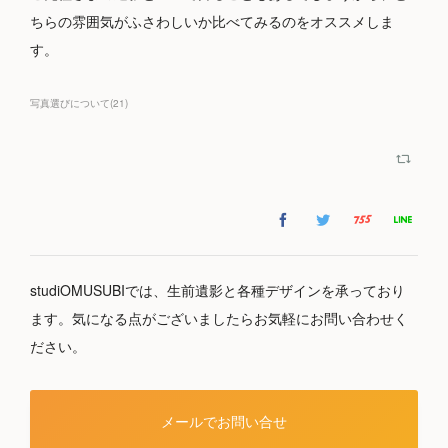
ちらの雰囲気がふさわしいか比べてみるのをオススメしま
す。
写真選びについて
(
21
)
studiOMUSUBIでは、生前遺影と各種デザインを承っており
ます。気になる点がございましたらお気軽にお問い合わせく
ださい。
メールでお問い合せ