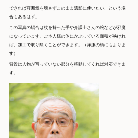
できれば雰囲気を壊さずこのまま遺影に使いたい、という場
合もあるはず。
この写真の場合は杖を持った手や介護士さんの腕などが邪魔
になっています。ご本人様の体にかぶっている面積が狭けれ
ば、加工で取り除くことができます。（洋服の柄にもよりま
す）
背景は人物が写っていない部分を移動してくれば対応できま
す。