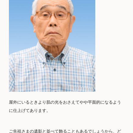
屋外にいるときより肌の光をおさえてやや平面的になるよう
に仕上げてあります。
ご先祖さまの遺影と並べて飾ることもあるでしょうから、ど