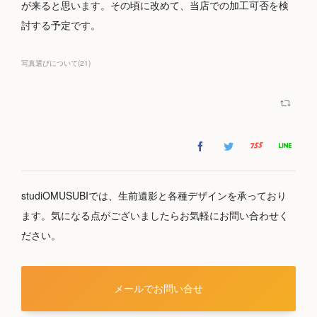
が来ると思います。その頃に改めて、当店での加工可否を検
討する予定です。
写真選びについて
(
21
)
studiOMUSUBIでは、生前遺影と各種デザインを承っており
ます。気になる点がございましたらお気軽にお問い合わせく
ださい。
メールでお問い合せ