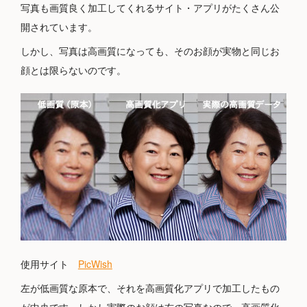
写真も画質良く加工してくれるサイト・アプリがたくさん公
開されています。
しかし、写真は高画質になっても、そのお顔が実物と同じお
顔とは限らないのです。
使用サイト
PicWish
左が低画質な原本で、それを高画質化アプリで加工したもの