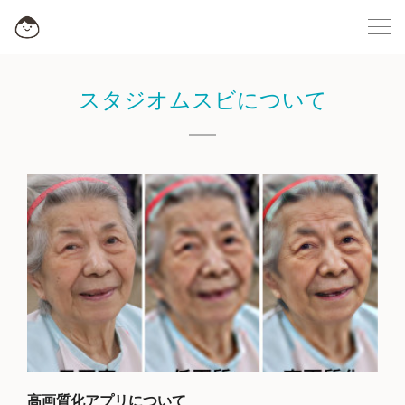
スタジオムスビについて
高画質化アプリについて