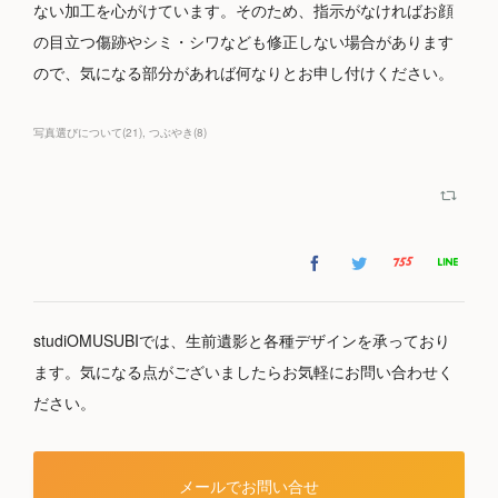
ない加工を心がけています。そのため、指示がなければお顔
の目立つ傷跡やシミ・シワなども修正しない場合があります
ので、気になる部分があれば何なりとお申し付けください。
写真選びについて
(
21
)
つぶやき
(
8
)
studiOMUSUBIでは、生前遺影と各種デザインを承っており
ます。気になる点がございましたらお気軽にお問い合わせく
ださい。
メールでお問い合せ