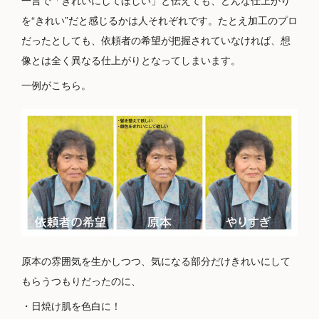
一言で「きれいにしてほしい」と伝えても、どんな仕上がり
を“きれい”だと感じるかは人それぞれです。たとえ加工のプロ
だったとしても、依頼者の希望が把握されていなければ、想
像とは全く異なる仕上がりとなってしまいます。
一例がこちら。
原本の雰囲気を生かしつつ、気になる部分だけきれいにして
もらうつもりだったのに、
・日焼け肌を色白に！