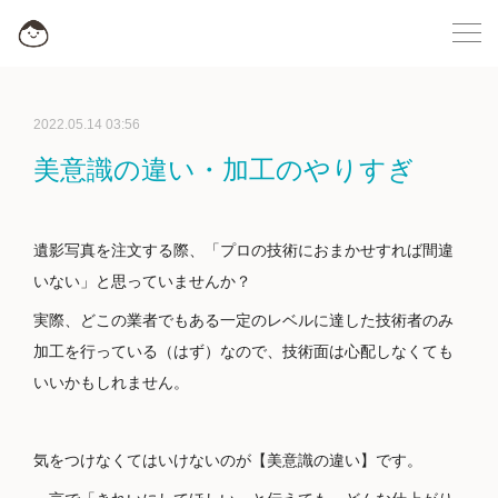
2022.05.14 03:56
美意識の違い・加工のやりすぎ
遺影写真を注文する際、「プロの技術におまかせすれば間違
いない」と思っていませんか？
実際、どこの業者でもある一定のレベルに達した技術者のみ
加工を行っている（はず）なので、技術面は心配しなくても
いいかもしれません。
気をつけなくてはいけないのが【美意識の違い】です。