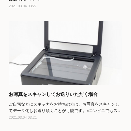
2021.03.04 03:27
お写真をスキャンしてお送りいただく場合
ご自宅などにスキャナをお持ちの方は、お写真をスキャンし
てデータ化しお送り頂くことが可能です。※コンビニでもス…
2021.03.04 03:21