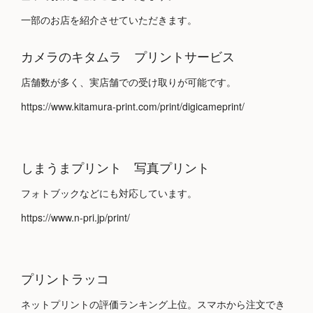
一部のお店を紹介させていただきます。
カメラのキタムラ プリントサービス
店舗数が多く、実店舗での受け取りが可能です。
https://www.kitamura-print.com/print/digicameprint/
しまうまプリント 写真プリント
フォトブックなどにも対応しています。
https://www.n-pri.jp/print/
プリントラッコ
ネットプリントの評価ランキング上位。スマホから注文でき