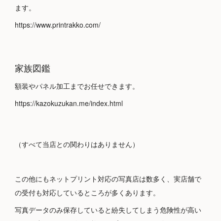
ます。
https://www.printrakko.com/
家族図鑑
額装やパネル加工までお任せできます。
https://kazokuzukan.me/index.html
（すべて当店との関わりはありません）
この他にもネットプリント対応の写真店は数多く、実店舗で
の受付も対応しているところが多くあります。
写真データのみ保存していると紛失してしまう危険性が高い