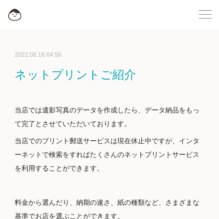
2022.06.16 04:56
ネットプリントご紹介
当店では遺影写真のデータを作成したら、データ納品をもっ
て完了とさせていただいております。
当店でのプリント郵送サービスは現在休止中ですが、インタ
ーネットで検索をすればたくさんのネットプリントサービス
を利用することができます。
料金から選んだり、納期の速さ、紙の種類など、さまざまな
基準でお店を選ぶことができます。