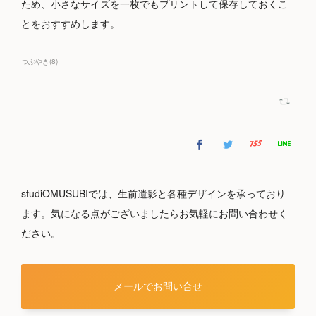
ため、小さなサイズを一枚でもプリントして保存しておくこ
とをおすすめします。
つぶやき
(
8
)
studiOMUSUBIでは、生前遺影と各種デザインを承っており
ます。気になる点がございましたらお気軽にお問い合わせく
ださい。
メールでお問い合せ